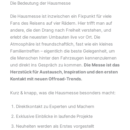
Die Bedeutung der Hausmesse
Die Hausmesse ist inzwischen ein Fixpunkt für viele
Fans des Reisens auf vier Rädern. Hier trifft man auf
andere, die den Drang nach Freiheit verstehen, und
erlebt die neuesten Umbauten live vor Ort. Die
Atmosphäre ist freundschaftlich, fast wie ein kleines
Familientreffen – eigentlich die beste Gelegenheit, um
die Menschen hinter den Fahrzeugen kennenzulernen
und direkt ins Gespräch zu kommen.
Die Messe ist das
Herzstück für Austausch, Inspiration und den ersten
Kontakt mit neuen Offroad-Trends.
Kurz & knapp, was die Hausmesse besonders macht:
Direktkontakt zu Experten und Machern
Exklusive Einblicke in laufende Projekte
Neuheiten werden als Erstes vorgestellt