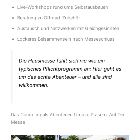
Live-Workshops rund ums Selbstausbauen
Beratung zu Offroad-Zubehör
Austausch und Netzwerken mit Gleichgesinnten
Lockeres Beisammensein nach Messeschluss
Die Hausmesse fühlt sich nie wie ein
typisches Pflichtprogramm an: Hier geht es
um das echte Abenteuer – und alle sind
willkommen.
Das Camp Impuls Abenteuer: Unsere Präsenz Auf Der
Messe