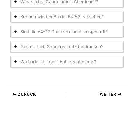
Was ist das ‚Camp Impuls Abenteuer‘?
Können wir den Bruder EXP-7 live sehen?
Sind die AX-27 Dachzelte auch ausgestellt?
Gibt es auch Sonnenschutz für draußen?
Wo finde ich Tom’s Fahrzeugtechnik?
ZURÜCK
WEITER