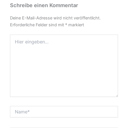
Schreibe einen Kommentar
Deine E-Mail-Adresse wird nicht veröffentlicht.
Erforderliche Felder sind mit
*
markiert
Hier
eingeben…
Name*