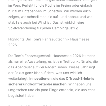
im Weg. Perfekt für die Küche im Freien oder einfach
nur zum Entspannen im Schatten. Wir werden euch
zeigen, wie schnell man sie auf- und abbaut und wie
stabil sie auch bei Wind ist. Das ist wirklich eine
Spielveränderung für jeden Campingausflug.
Highlights Der Tom’s Fahrzeugtechnik Hausmesse
2026
Die Tom’s Fahrzeugtechnik Hausmesse 2026 ist mehr
als nur eine Ausstellung; es ist ein Treffpunkt für alle, die
das Abenteuer auf vier Rädern lieben. Dieses Jahr liegt
der Fokus ganz klar auf dem, was uns wirklich
weiterbringt:
Innovationen, die das Offroad-Erlebnis
sicherer und komfortabler machen.
Wir haben uns
umgesehen und ein paar Dinge entdeckt, die uns echt
begeistert haben.