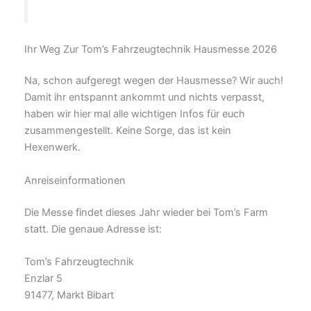
Ihr Weg Zur Tom’s Fahrzeugtechnik Hausmesse 2026
Na, schon aufgeregt wegen der Hausmesse? Wir auch!
Damit ihr entspannt ankommt und nichts verpasst,
haben wir hier mal alle wichtigen Infos für euch
zusammengestellt. Keine Sorge, das ist kein
Hexenwerk.
Anreiseinformationen
Die Messe findet dieses Jahr wieder bei Tom’s Farm
statt. Die genaue Adresse ist:
Tom’s Fahrzeugtechnik
Enzlar 5
91477, Markt Bibart