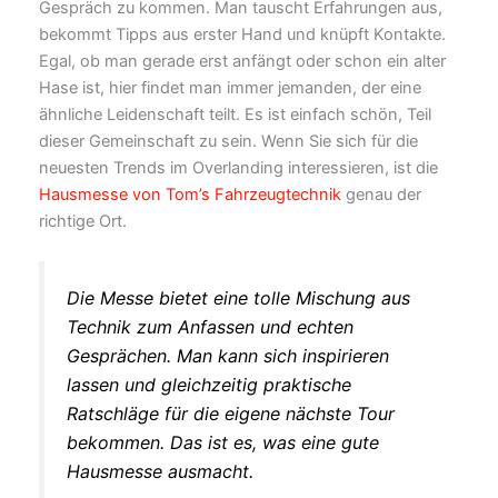
Gespräch zu kommen. Man tauscht Erfahrungen aus,
bekommt Tipps aus erster Hand und knüpft Kontakte.
Egal, ob man gerade erst anfängt oder schon ein alter
Hase ist, hier findet man immer jemanden, der eine
ähnliche Leidenschaft teilt. Es ist einfach schön, Teil
dieser Gemeinschaft zu sein. Wenn Sie sich für die
neuesten Trends im Overlanding interessieren, ist die
Hausmesse von Tom’s Fahrzeugtechnik
genau der
richtige Ort.
Die Messe bietet eine tolle Mischung aus
Technik zum Anfassen und echten
Gesprächen. Man kann sich inspirieren
lassen und gleichzeitig praktische
Ratschläge für die eigene nächste Tour
bekommen. Das ist es, was eine gute
Hausmesse ausmacht.