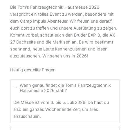
Die Tom’s Fahrzeugtechnik Hausmesse 2026
verspricht ein tolles Event zu werden, besonders mit
dem Camp Impuls Abenteuer. Wir freuen uns darauf,
euch dort zu treffen und unsere Ausrüstung zu zeigen.
Kommt vorbei, schaut euch den Bruder EXP-8, die AX-
27 Dachzelte und die Markisen an. Es wird bestimmt
spannend, neue Leute kennenzulernen und Ideen
auszutauschen. Wir sehen uns in 2026!
Häufig gestellte Fragen
Wann genau findet die Tom’s Fahrzeugtechnik
Hausmesse 2026 statt?
Die Messe ist vom 3. bis 5. Juli 2026. Da hast du
also ein ganzes Wochenende Zeit, um alles
anzuschauen.