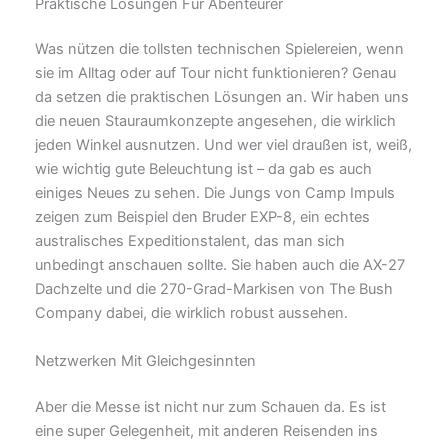
Praktische Lösungen Für Abenteurer
Was nützen die tollsten technischen Spielereien, wenn
sie im Alltag oder auf Tour nicht funktionieren? Genau
da setzen die praktischen Lösungen an. Wir haben uns
die neuen Stauraumkonzepte angesehen, die wirklich
jeden Winkel ausnutzen. Und wer viel draußen ist, weiß,
wie wichtig gute Beleuchtung ist – da gab es auch
einiges Neues zu sehen. Die Jungs von Camp Impuls
zeigen zum Beispiel den Bruder EXP-8, ein echtes
australisches Expeditionstalent, das man sich
unbedingt anschauen sollte. Sie haben auch die AX-27
Dachzelte und die 270-Grad-Markisen von The Bush
Company dabei, die wirklich robust aussehen.
Netzwerken Mit Gleichgesinnten
Aber die Messe ist nicht nur zum Schauen da. Es ist
eine super Gelegenheit, mit anderen Reisenden ins