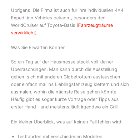
Übrigens: Die Firma ist auch für ihre individuellen 4×4
Expedition Vehicles bekannt, besonders den
WorldCruiser auf Toyota-Basis (
Fahrzeugträume
verwirklicht
).
Was Sie Erwarten Können
So ein Tag auf der Hausmesse steckt voll kleiner
Überraschungen. Man kann durch die Ausstellung
gehen, sich mit anderen Globetrottern austauschen
oder einfach mal ins Lieblingsfahrzeug klettern und sich
ausmalen, wohin die nächste Reise gehen könnte.
Häufig gibt es sogar kurze Vorträge oder Tipps aus
erster Hand – und meistens läuft irgendwo ein Grill.
Ein kleiner Überblick, was auf keinen Fall fehlen wird:
Testfahrten mit verschiedenen Modellen