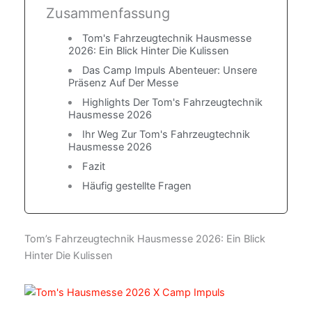
Zusammenfassung
Tom's Fahrzeugtechnik Hausmesse
2026: Ein Blick Hinter Die Kulissen
Das Camp Impuls Abenteuer: Unsere
Präsenz Auf Der Messe
Highlights Der Tom's Fahrzeugtechnik
Hausmesse 2026
Ihr Weg Zur Tom's Fahrzeugtechnik
Hausmesse 2026
Fazit
Häufig gestellte Fragen
Tom’s Fahrzeugtechnik Hausmesse 2026: Ein Blick
Hinter Die Kulissen