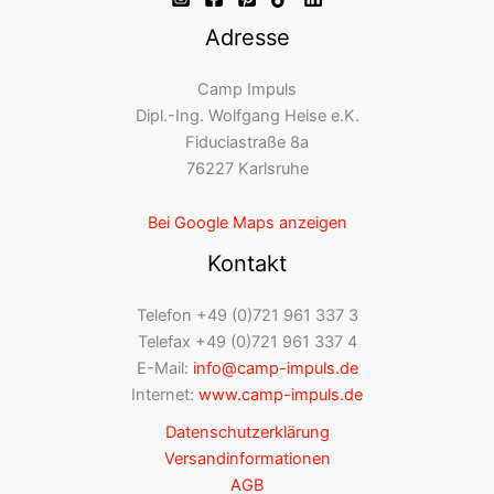
Adresse
Camp Impuls
Dipl.-Ing. Wolfgang Heise e.K.
Fiduciastraße 8a
76227 Karlsruhe
Bei Google Maps anzeigen
Kontakt
Telefon +49 (0)721 961 337 3
Telefax +49 (0)721 961 337 4
E-Mail:
info@camp-impuls.de
Internet:
www.camp-impuls.de
Datenschutzerklärung
Versandinformationen
AGB