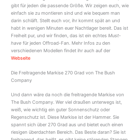
gibt für jeden die passende Größe. Wir zeigen euch, wie
einfach sie zu montieren sind und wie bequem man
darin schläft. Stellt euch vor, ihr kommt spät an und
habt in wenigen Minuten euer Nachtlager bereit. Das ist
Freiheit pur, und wir finden, das ist ein echtes
Must-
have
für jeden Offroad-Fan. Mehr Infos zu den
verschiedenen Modellen findet ihr auch auf der
Webseite
Die Freitragende Markise 270 Grad von The Bush
Company
Und dann wäre da noch die freitragende Markise von
The Bush Company. Wer viel draußen unterwegs ist,
weiß, wie wichtig ein guter Sonnenschutz oder
Regenschutz ist. Diese Markise ist der Hammer. Sie
spannt sich über 270 Grad aus und bietet euch einen
riesigen überdachten Bereich. Das Beste daran? Sie ist
freitragend, das heißt, es gibt keine störenden Stangen