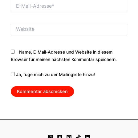
E-
Mail-
Adresse*
Website
Name, E-Mail-Adresse und Website in diesem
Browser für meinen nächsten Kommentar speichern.
Ja, füge mich zu der Mailingliste hinzu!