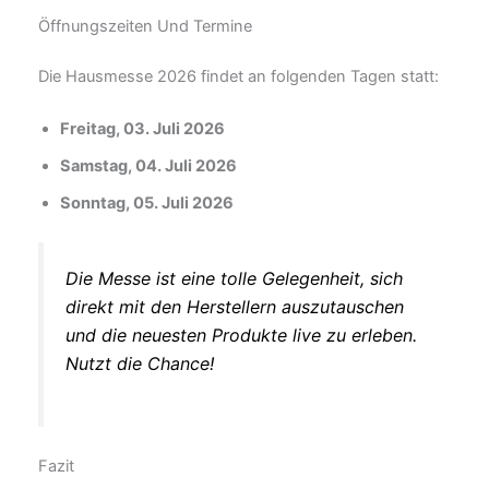
Öffnungszeiten Und Termine
Die Hausmesse 2026 findet an folgenden Tagen statt:
Freitag, 03. Juli 2026
Samstag, 04. Juli 2026
Sonntag, 05. Juli 2026
Die Messe ist eine tolle Gelegenheit, sich
direkt mit den Herstellern auszutauschen
und die neuesten Produkte live zu erleben.
Nutzt die Chance!
Fazit