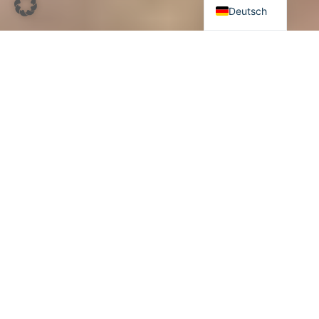
anderen Aktionen. Nur einzeln anwendbar.
Deutsch