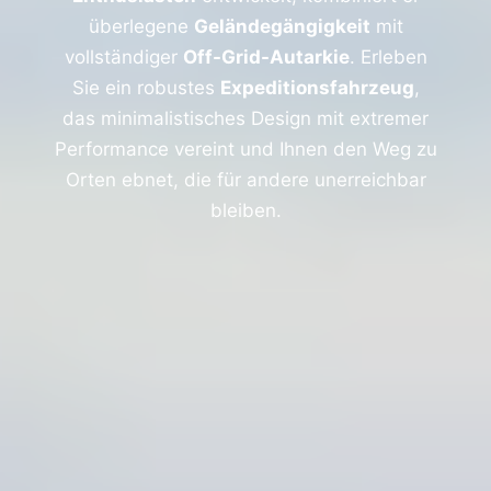
überlegene
Geländegängigkeit
mit
vollständiger
Off-Grid-Autarkie
. Erleben
Sie ein robustes
Expeditionsfahrzeug
,
das minimalistisches Design mit extremer
Performance vereint und Ihnen den Weg zu
Orten ebnet, die für andere unerreichbar
bleiben.