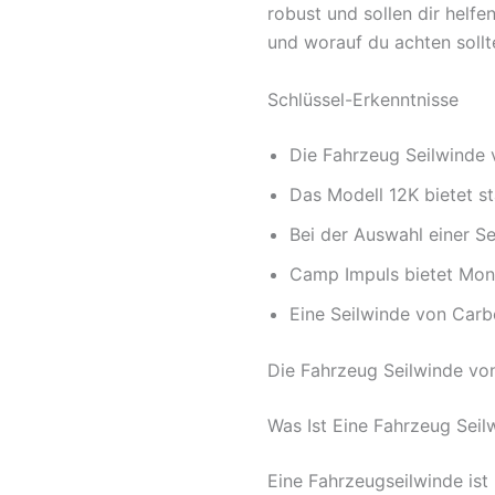
robust und sollen dir helf
und worauf du achten sollte
Schlüssel-Erkenntnisse
Die Fahrzeug Seilwinde 
Das Modell 12K bietet st
Bei der Auswahl einer Se
Camp Impuls bietet Mont
Eine Seilwinde von Carb
Die Fahrzeug Seilwinde vo
Was Ist Eine Fahrzeug Seil
Eine Fahrzeugseilwinde ist