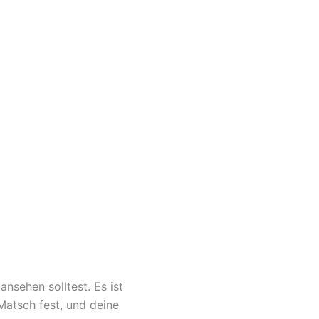
ansehen solltest. Es ist
 Matsch fest, und deine