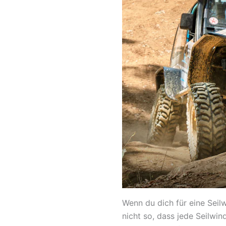
Wenn du dich für eine Seilw
nicht so, dass jede Seilwind