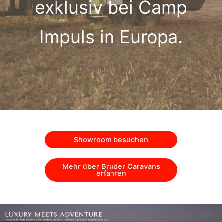
exklusiv bei Camp
Impuls in Europa.
Showroom besuchen
Mehr über Bruder Caravans
erfahren