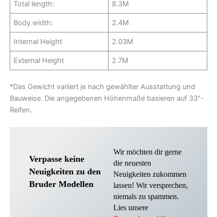
Total length:
8.3M
Body width:
2.4M
Internal Height
2.03M
External Height
2.7M
*Das Gewicht variiert je nach gewählter Ausstattung und
Bauweise. Die angegebenen Höhenmaße basieren auf 33″-
Reifen.
Wir möchten dir gerne
Verpasse keine
die neuesten
Neuigkeiten zu den
Neuigkeiten zukommen
Bruder Modellen
lassen! Wir versprechen,
niemals zu spammen.
Lies unsere